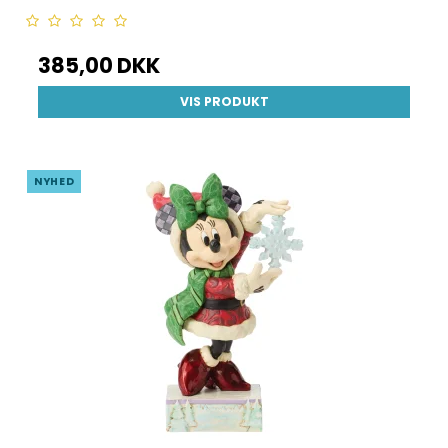
385,00 DKK
VIS PRODUKT
NYHED