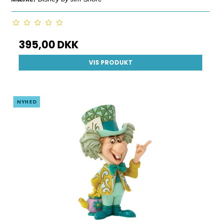
395,00 DKK
VIS PRODUKT
NYHED