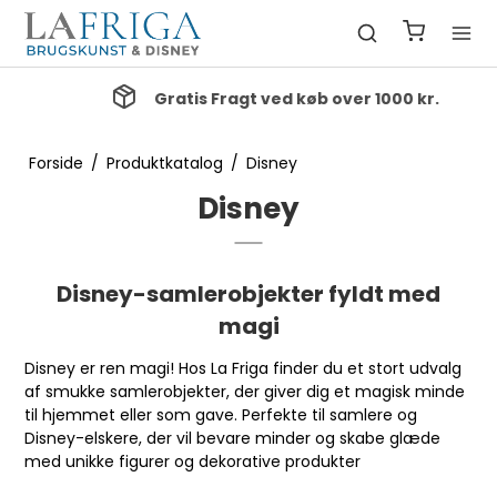
Gratis Fragt ved køb over 1000 kr.
Forside
/
Produktkatalog
/
Disney
Disney
Disney-samlerobjekter fyldt med
magi
Disney er ren magi! Hos La Friga finder du et stort udvalg
af smukke samlerobjekter, der giver dig et magisk minde
til hjemmet eller som gave. Perfekte til samlere og
Disney-elskere, der vil bevare minder og skabe glæde
med unikke figurer og dekorative produkter