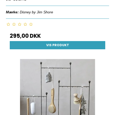
Mærke:
Disney by Jim Shore
295,00 DKK
VIS PRODUKT