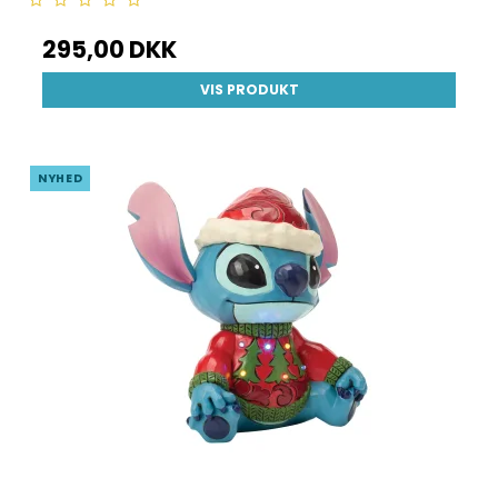
295,00 DKK
VIS PRODUKT
NYHED