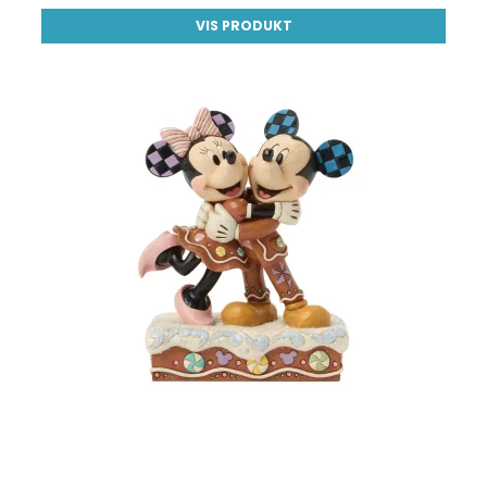
VIS PRODUKT