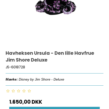
Havheksen Ursula - Den lille Havfrue
Jim Shore Deluxe
J5-6018728
Mærke:
Disney by Jim Shore - Deluxe
1.650,00 DKK