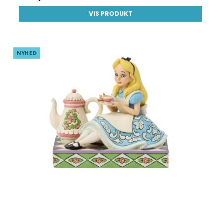
VIS PRODUKT
NYHED