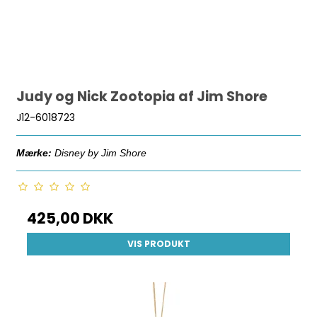
Judy og Nick Zootopia af Jim Shore
J12-6018723
Mærke:
Disney by Jim Shore
425,00 DKK
VIS PRODUKT