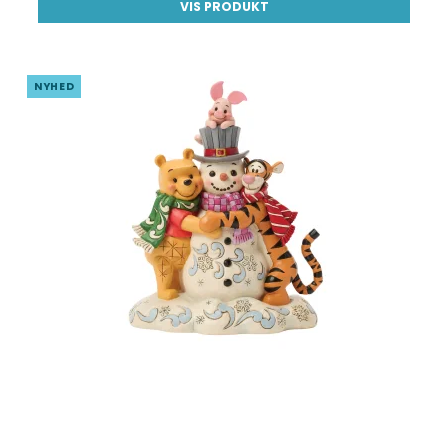
VIS PRODUKT
NYHED