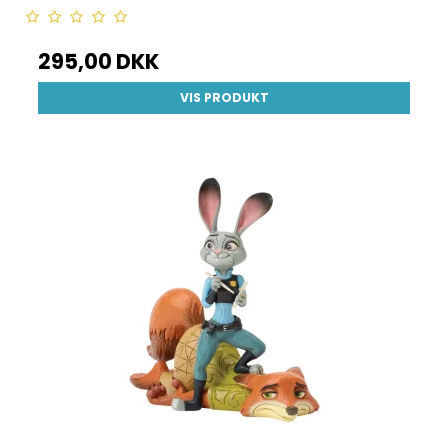
295,00 DKK
VIS PRODUKT