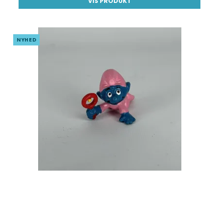
VIS PRODUKT
NYHED