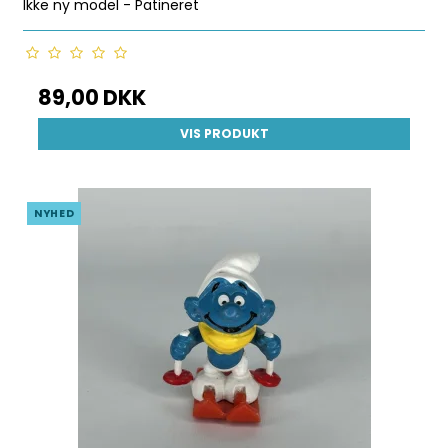
Ikke ny model - Patineret
89,00 DKK
VIS PRODUKT
NYHED