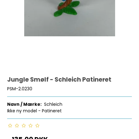
Jungle Smølf - Schleich Patineret
PSM-2.0230
Navn / Mærke:
Schleich
Ikke ny model - Patineret