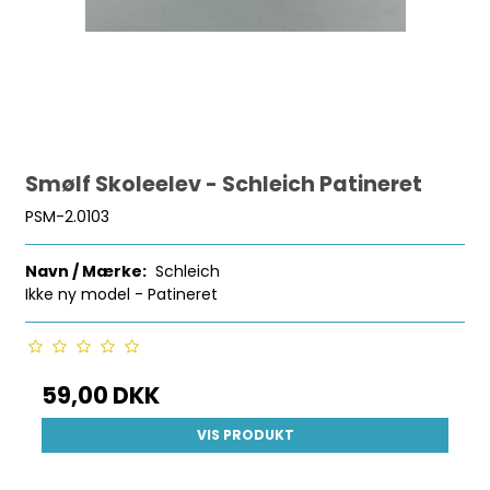
Smølf Skoleelev - Schleich Patineret
PSM-2.0103
Navn / Mærke:
Schleich
Ikke ny model - Patineret
59,00 DKK
VIS PRODUKT