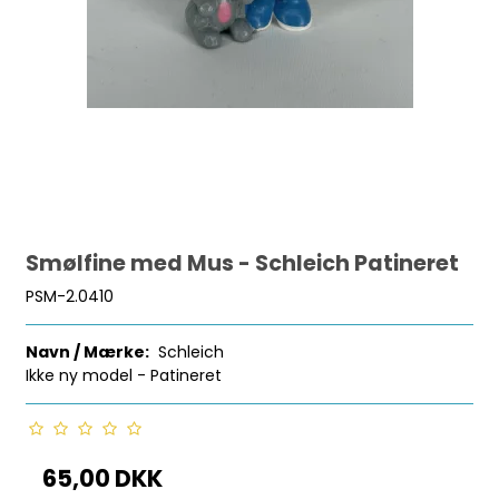
Smølfine med Mus - Schleich Patineret
PSM-2.0410
Navn / Mærke:
Schleich
Ikke ny model - Patineret
65,00 DKK