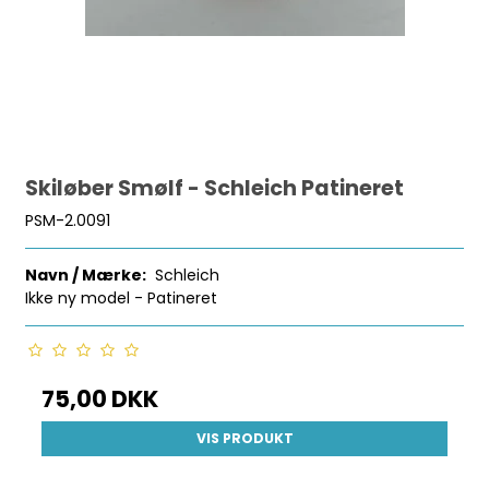
Skiløber Smølf - Schleich Patineret
PSM-2.0091
Navn / Mærke:
Schleich
Ikke ny model - Patineret
75,00 DKK
VIS PRODUKT