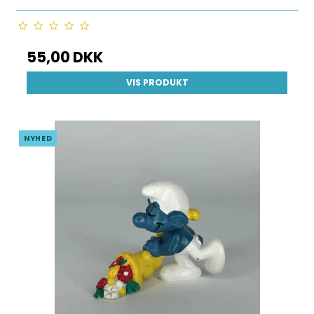
55,00 DKK
VIS PRODUKT
NYHED