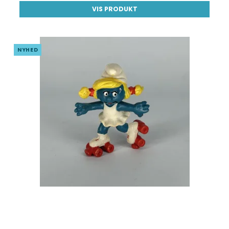
VIS PRODUKT
NYHED