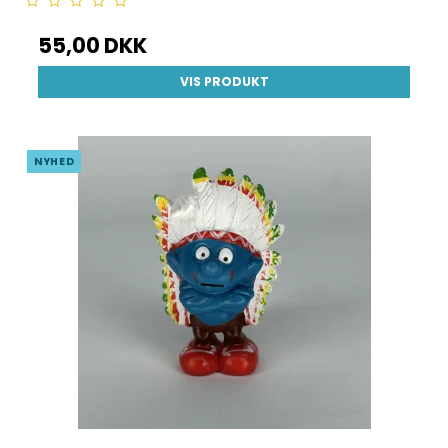
55,00 DKK
VIS PRODUKT
NYHED