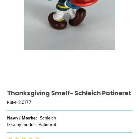
Thanksgiving Smølf- Schleich Patineret
PSM-2.0177
Navn / Mærke:
Schleich
Ikke ny model - Patineret