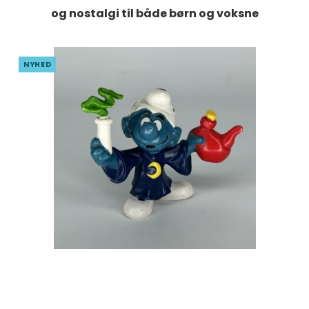
og nostalgi til både børn og voksne
NYHED