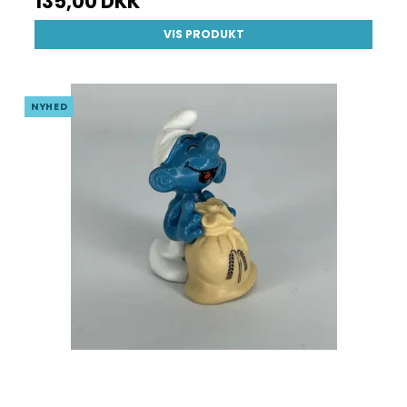
135,00 DKK
VIS PRODUKT
NYHED