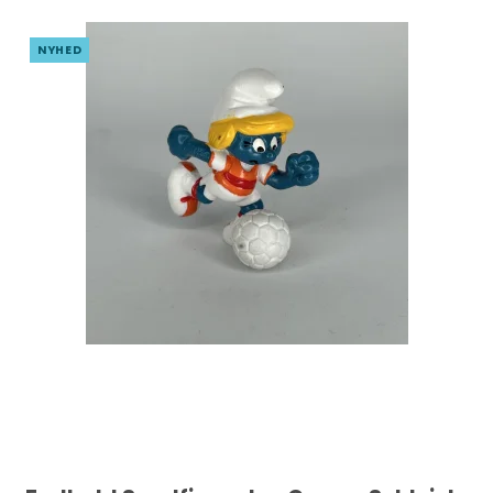
NYHED