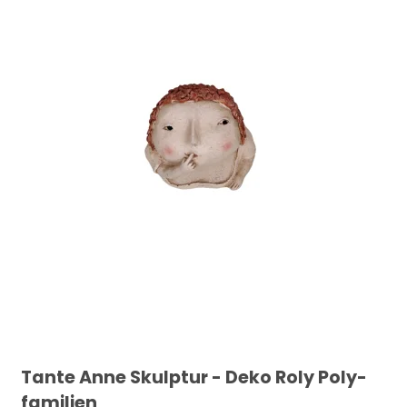
Tante Anne Skulptur - Deko Roly Poly-
familien