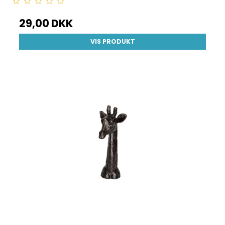
29,00 DKK
VIS PRODUKT