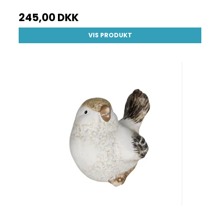
245,00 DKK
VIS PRODUKT