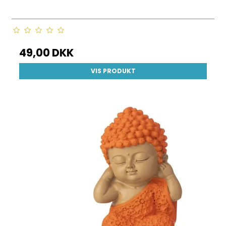
49,00 DKK
VIS PRODUKT