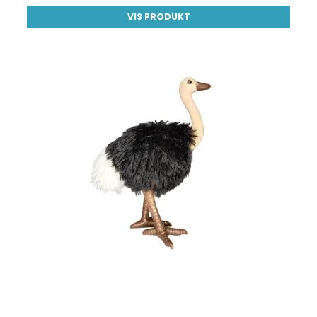
VIS PRODUKT