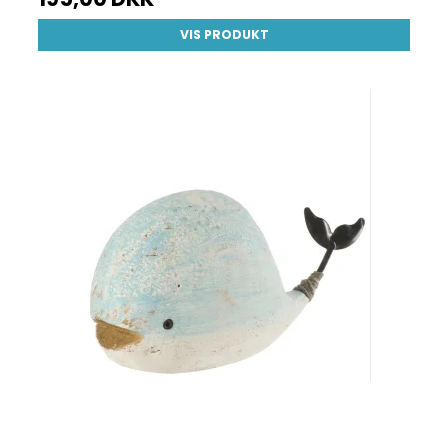
VIS PRODUKT