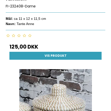
FI-232408-Dame
Mål:
ca 11 x 12 x 11,5 cm
Navn:
Tante Anne
125,00 DKK
VIS PRODUKT