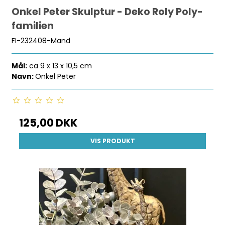
Onkel Peter Skulptur - Deko Roly Poly-
familien
FI-232408-Mand
Mål:
ca 9 x 13 x 10,5 cm
Navn:
Onkel Peter
125,00 DKK
VIS PRODUKT