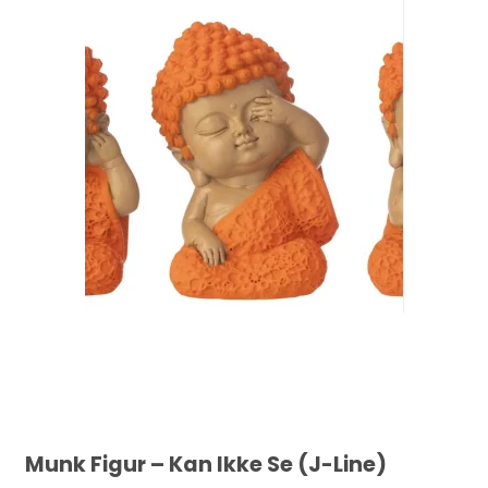
Munk Figur – Kan Ikke Se (J-Line)