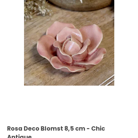
Rosa Deco Blomst 8,5 cm - Chic
Antique