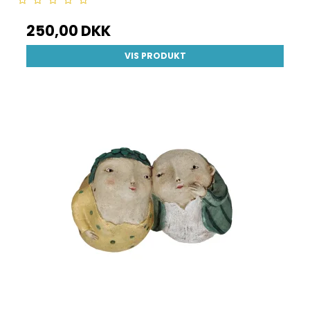
250,00 DKK
VIS PRODUKT