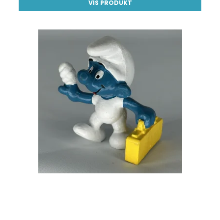
VIS PRODUKT