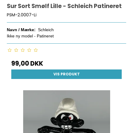
Sur Sort Smølf Lille - Schleich Patineret
PSM-2.0007-Li
Navn / Mærke:
Schleich
Ikke ny model - Patineret
99,00 DKK
VIS PRODUKT