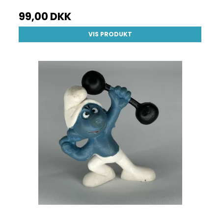
99,00 DKK
VIS PRODUKT