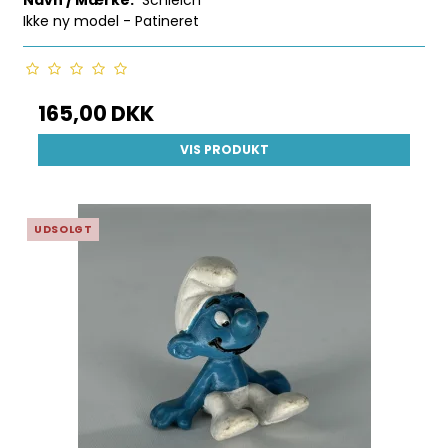
Ikke ny model - Patineret
165,00 DKK
VIS PRODUKT
UDSOLGT