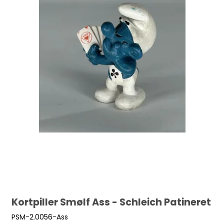
Kortpiller Smølf Ass - Schleich Patineret
PSM-2.0056-Ass