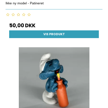
Ikke ny model - Patineret
50,00 DKK
VIS PRODUKT