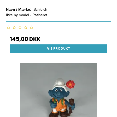
Navn / Mærke:
Schleich
Ikke ny model - Patineret
145,00 DKK
VIS PRODUKT