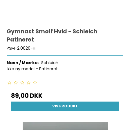
Gymnast Smølf Hvid - Schleich
Patineret
PSM-2.0020-H
Navn / Mærke:
Schleich
Ikke ny model - Patineret
89,00 DKK
VIS PRODUKT