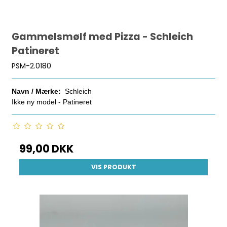
Gammelsmølf med Pizza - Schleich
Patineret
PSM-2.0180
Navn / Mærke:
Schleich
Ikke ny model - Patineret
99,00 DKK
VIS PRODUKT