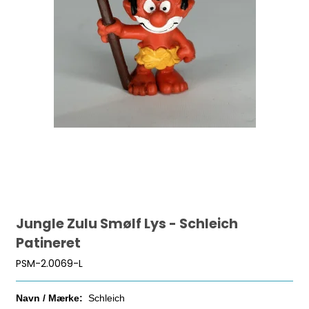
Jungle Zulu Smølf Lys - Schleich
Patineret
PSM-2.0069-L
Navn / Mærke:
Schleich