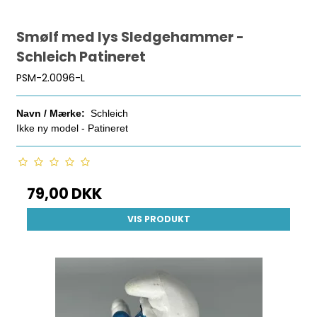
Smølf med lys Sledgehammer -
Schleich Patineret
PSM-2.0096-L
Navn / Mærke:
Schleich
Ikke ny model - Patineret
79,00 DKK
VIS PRODUKT