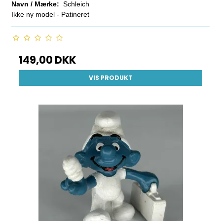
Navn / Mærke:
Schleich
Ikke ny model - Patineret
149,00 DKK
VIS PRODUKT