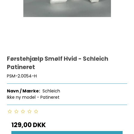
Førstehjælp Smølf Hvid - Schleich
Patineret
PSM-2.0054-H
Navn / Mærke:
Schleich
Ikke ny model - Patineret
129,00 DKK