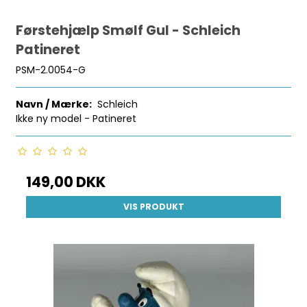
Førstehjælp Smølf Gul - Schleich
Patineret
PSM-2.0054-G
Navn / Mærke:
Schleich
Ikke ny model - Patineret
149,00 DKK
VIS PRODUKT