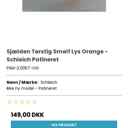
Sjælden Tørstig Smølf Lys Orange -
Schleich Patineret
PSM-2.0057-OG
Navn / Mærke:
Schleich
Ikke ny model - Patineret
149,00 DKK
VIS PRODUKT