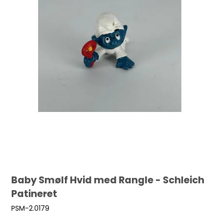
Baby Smølf Hvid med Rangle - Schleich
Patineret
PSM-2.0179