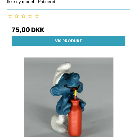
Ikke ny model - Patineret
75,00 DKK
VIS PRODUKT