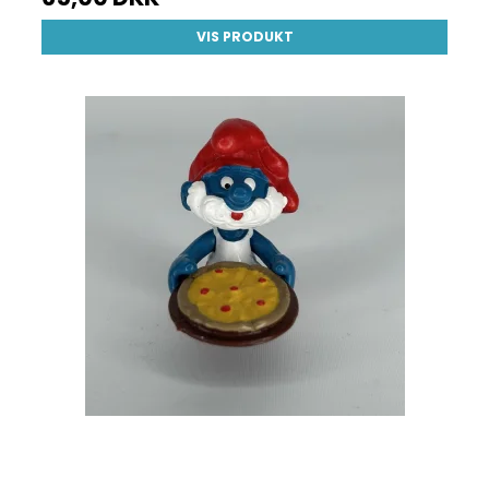
VIS PRODUKT