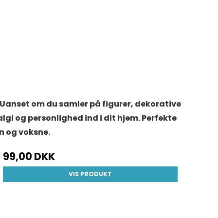
. Uanset om du samler på figurer, dekorative
gi og personlighed ind i dit hjem. Perfekte
n og voksne.
99,00 DKK
VIS PRODUKT