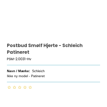
Postbud Smølf Hjerte - Schleich
Patineret
PSM-2.0031-Hv
Navn / Mærke:
Schleich
Ikke ny model - Patineret