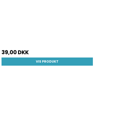
39,00 DKK
VIS PRODUKT