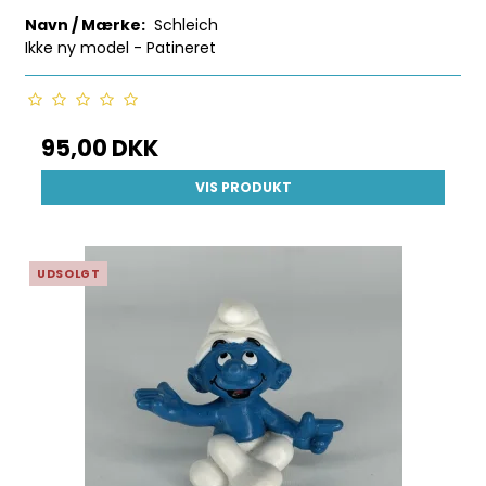
Navn / Mærke:
Schleich
Ikke ny model - Patineret
95,00 DKK
VIS PRODUKT
UDSOLGT