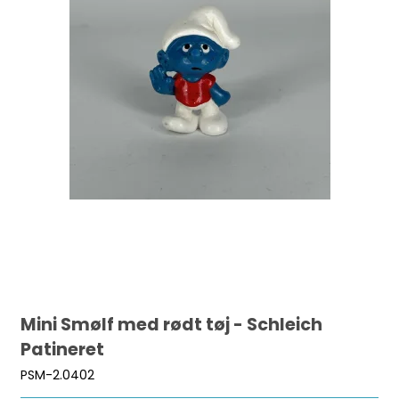
Mini Smølf med rødt tøj - Schleich
Patineret
PSM-2.0402