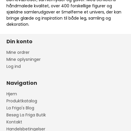
håndmalede kvalitet, over 400 forskellige figurer og
sjældne samlerudgaver er Smølferne et univers, der kan
bringe glæde og inspiration til både leg, samling og
dekoration.
Din konto
Mine ordrer
Mine oplysninger
Log ind
Navigation
Hjem
Produktkatalog
La Friga's Blog
Besøg La Friga Butik
Kontakt
Handelsbetingelser