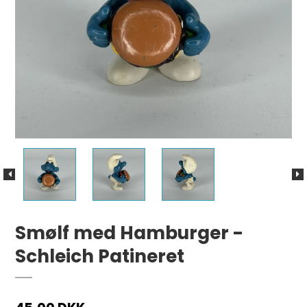
Smølf med Hamburger -
Schleich Patineret