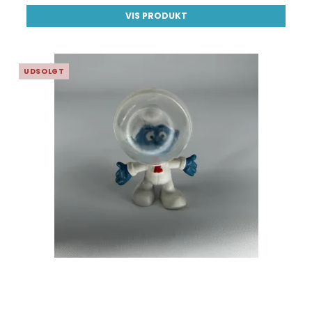
VIS PRODUKT
UDSOLGT