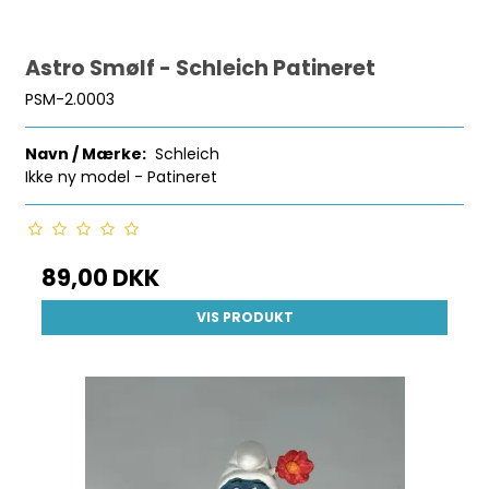
Astro Smølf - Schleich Patineret
PSM-2.0003
Navn / Mærke:
Schleich
Ikke ny model - Patineret
89,00 DKK
VIS PRODUKT