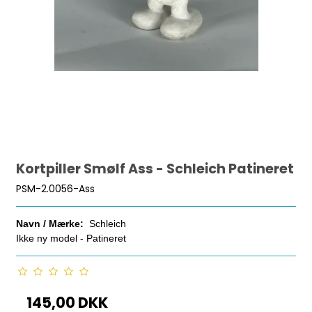
Kortpiller Smølf Ass - Schleich Patineret
PSM-2.0056-Ass
Navn / Mærke:
Schleich
Ikke ny model - Patineret
145,00 DKK