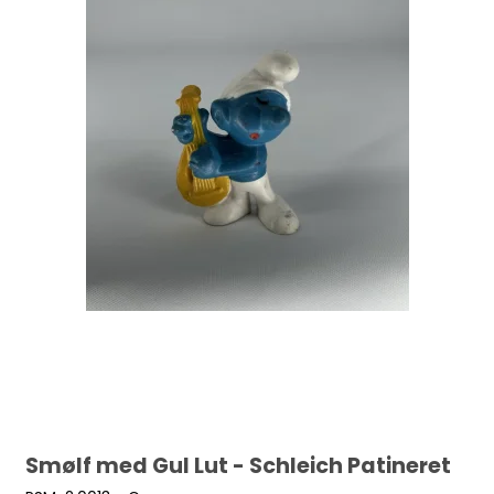
Smølf med Gul Lut - Schleich Patineret