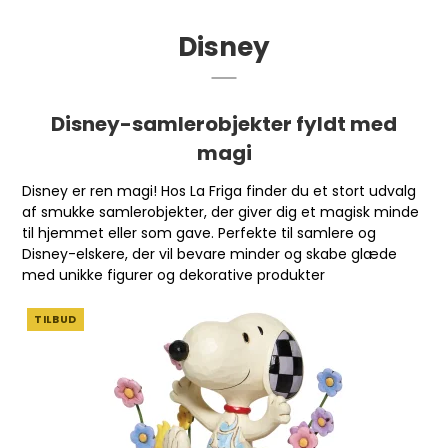
Disney
Disney-samlerobjekter fyldt med
magi
Disney er ren magi! Hos La Friga finder du et stort udvalg
af smukke samlerobjekter, der giver dig et magisk minde
til hjemmet eller som gave. Perfekte til samlere og
Disney-elskere, der vil bevare minder og skabe glæde
med unikke figurer og dekorative produkter
TILBUD