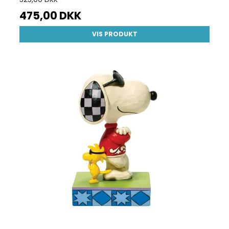
475,00 DKK
VIS PRODUKT