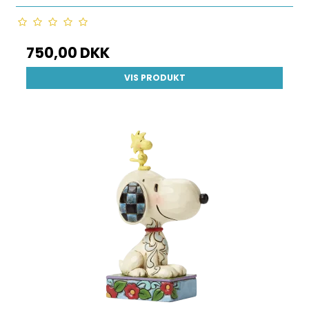
750,00 DKK
VIS PRODUKT