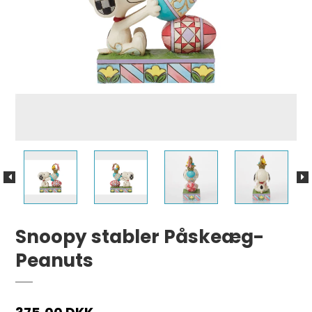
Snoopy stabler Påskeæg-
Peanuts