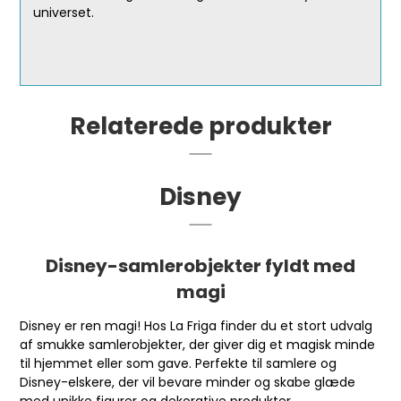
universet.
Relaterede produkter
Disney
Disney-samlerobjekter fyldt med
magi
Disney er ren magi! Hos La Friga finder du et stort udvalg
af smukke samlerobjekter, der giver dig et magisk minde
til hjemmet eller som gave. Perfekte til samlere og
Disney-elskere, der vil bevare minder og skabe glæde