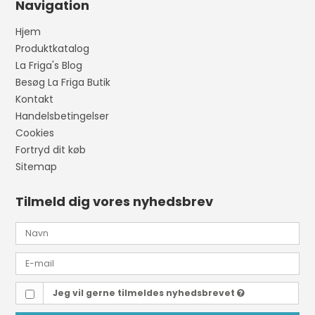
Navigation
Hjem
Produktkatalog
La Friga's Blog
Besøg La Friga Butik
Kontakt
Handelsbetingelser
Cookies
Fortryd dit køb
Sitemap
Tilmeld dig vores nyhedsbrev
Jeg vil gerne tilmeldes nyhedsbrevet