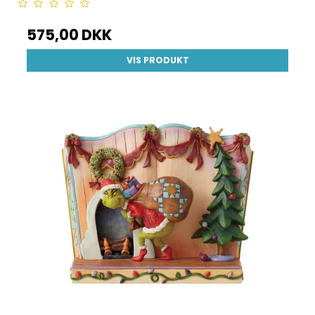
575,00 DKK
VIS PRODUKT