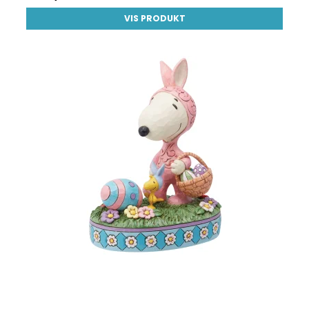
VIS PRODUKT