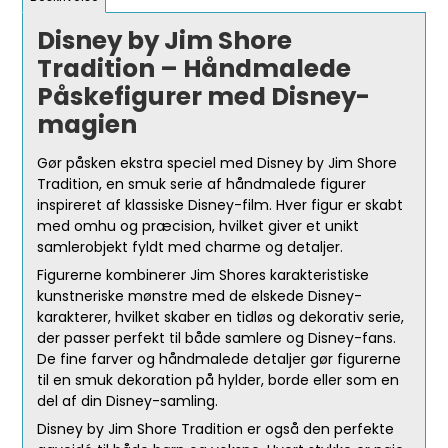
Disney by Jim Shore
Tradition – Håndmalede
Påskefigurer med Disney-
magien
Gør påsken ekstra speciel med Disney by Jim Shore
Tradition, en smuk serie af håndmalede figurer
inspireret af klassiske Disney-film. Hver figur er skabt
med omhu og præcision, hvilket giver et unikt
samlerobjekt fyldt med charme og detaljer.
Figurerne kombinerer Jim Shores karakteristiske
kunstneriske mønstre med de elskede Disney-
karakterer, hvilket skaber en tidløs og dekorativ serie,
der passer perfekt til både samlere og Disney-fans.
De fine farver og håndmalede detaljer gør figurerne
til en smuk dekoration på hylder, borde eller som en
del af din Disney-samling.
Disney by Jim Shore Tradition er også den perfekte