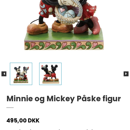
Minnie og Mickey Påske figur
495,00 DKK