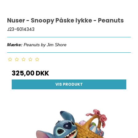
Nuser - Snoopy Påske lykke - Peanuts
J23-6014343
Mærke:
Peanuts by Jim Shore
325,00 DKK
VIS PRODUKT