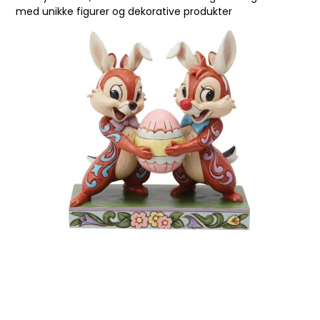
med unikke figurer og dekorative produkter