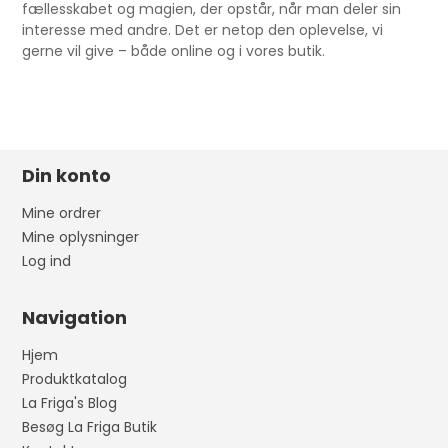
fællesskabet og magien, der opstår, når man deler sin
interesse med andre. Det er netop den oplevelse, vi
gerne vil give – både online og i vores butik.
Din konto
Mine ordrer
Mine oplysninger
Log ind
Navigation
Hjem
Produktkatalog
La Friga's Blog
Besøg La Friga Butik