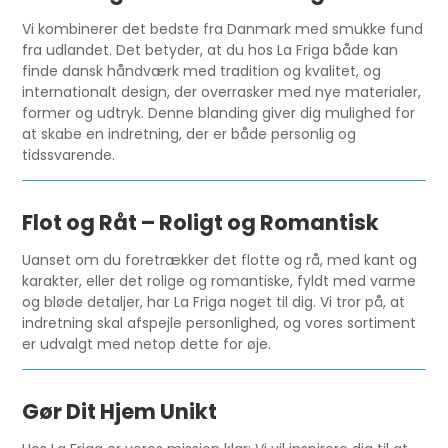
Vi kombinerer det bedste fra Danmark med smukke fund
fra udlandet. Det betyder, at du hos La Friga både kan
finde dansk håndværk med tradition og kvalitet, og
internationalt design, der overrasker med nye materialer,
former og udtryk. Denne blanding giver dig mulighed for
at skabe en indretning, der er både personlig og
tidssvarende.
Flot og Råt – Roligt og Romantisk
Uanset om du foretrækker det flotte og rå, med kant og
karakter, eller det rolige og romantiske, fyldt med varme
og bløde detaljer, har La Friga noget til dig. Vi tror på, at
indretning skal afspejle personlighed, og vores sortiment
er udvalgt med netop dette for øje.
Gør Dit Hjem Unikt