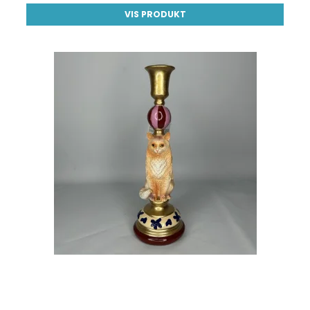
VIS PRODUKT