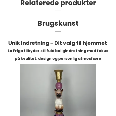
Relaterede produkter
Brugskunst
Unik Indretning - Dit valg til hjemmet
La Friga tilbyder stilfuld boligindretning med fokus
på kvalitet, design og personlig atmosfære