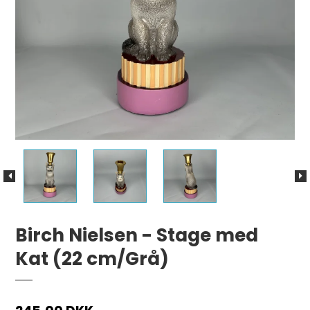
Birch Nielsen - Stage med
Kat (22 cm/Grå)