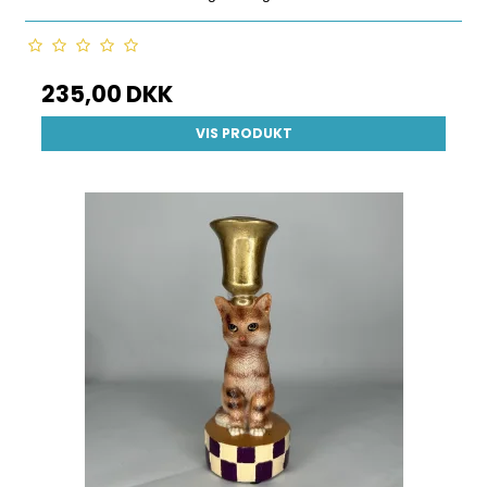
235,00 DKK
VIS PRODUKT