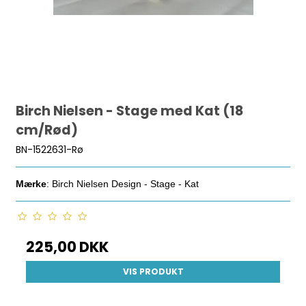
Birch Nielsen - Stage med Kat (18
cm/Rød)
BN-1522631-Rø
Mærke
: Birch Nielsen Design - Stage - Kat
225,00 DKK
VIS PRODUKT