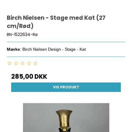
Birch Nielsen - Stage med Kat (27
cm/Rød)
BN-1522634-Rø
Mærke
: Birch Nielsen Design - Stage - Kat
285,00 DKK
VIS PRODUKT