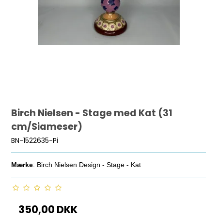
Birch Nielsen - Stage med Kat (31
cm/Siameser)
BN-1522635-Pi
Mærke
: Birch Nielsen Design - Stage - Kat
350,00 DKK