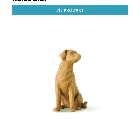
VIS PRODUKT