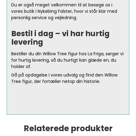
Du er også meget velkommen til at besøge os i
vores butik i Nykøbing Falster, hvor vi står klar med
personlig service og vejledning.
Bestil i dag – vi har hurtig
levering
Bestiller du din Willow Tree figur hos La Friga, sørger vi
for hurtig levering, så du hurtigt kan glæde en, du
holder af.
Gå på opdagelse i vores udvalg og find den Willow
Tree figur, der fortæller netop din historie.
Relaterede produkter