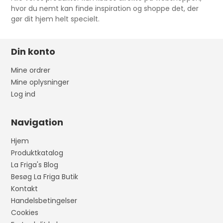
hvor du nemt kan finde inspiration og shoppe det, der
gør dit hjem helt specielt.
Din konto
Mine ordrer
Mine oplysninger
Log ind
Navigation
Hjem
Produktkatalog
La Friga's Blog
Besøg La Friga Butik
Kontakt
Handelsbetingelser
Cookies