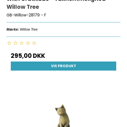
Willow Tree
GB-Willow-28179 - F
Mærke:
Willow Tree
295,00 DKK
VIS PRODUKT