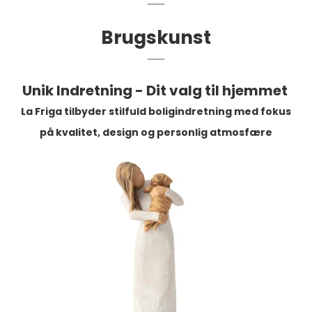
Brugskunst
Unik Indretning - Dit valg til hjemmet
La Friga tilbyder stilfuld boligindretning med fokus
på kvalitet, design og personlig atmosfære