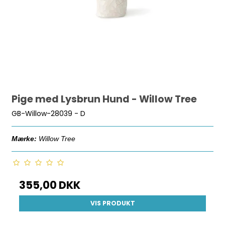
Pige med Lysbrun Hund - Willow Tree
GB-Willow-28039 - D
Mærke:
Willow Tree
355,00 DKK
VIS PRODUKT