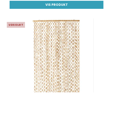
VIS PRODUKT
UDSOLGT