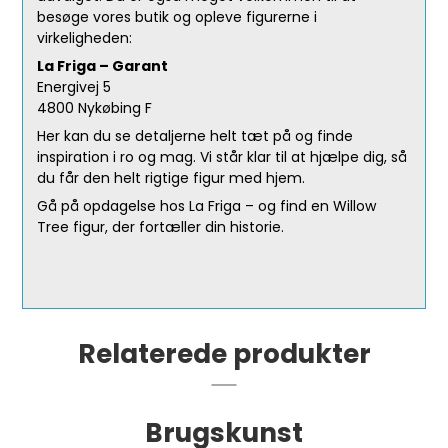
besøge vores butik og opleve figurerne i
virkeligheden:
La Friga – Garant
Energivej 5
4800 Nykøbing F
Her kan du se detaljerne helt tæt på og finde
inspiration i ro og mag. Vi står klar til at hjælpe dig, så
du får den helt rigtige figur med hjem.
Gå på opdagelse hos La Friga – og find en Willow
Tree figur, der fortæller din historie.
Relaterede produkter
Brugskunst