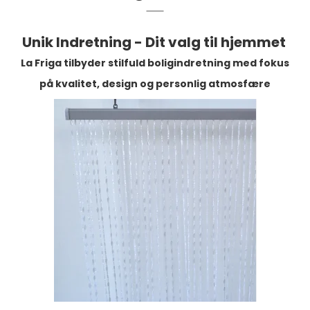
Unik Indretning - Dit valg til hjemmet
La Friga tilbyder stilfuld boligindretning med fokus
på kvalitet, design og personlig atmosfære