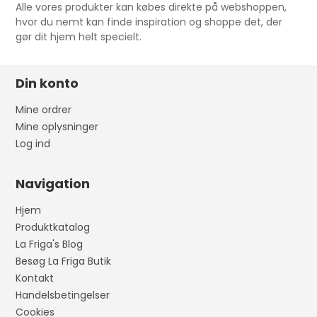
Alle vores produkter kan købes direkte på webshoppen,
hvor du nemt kan finde inspiration og shoppe det, der
gør dit hjem helt specielt.
Din konto
Mine ordrer
Mine oplysninger
Log ind
Navigation
Hjem
Produktkatalog
La Friga's Blog
Besøg La Friga Butik
Kontakt
Handelsbetingelser
Cookies