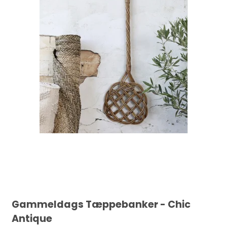
Gammeldags Tæppebanker - Chic
Antique