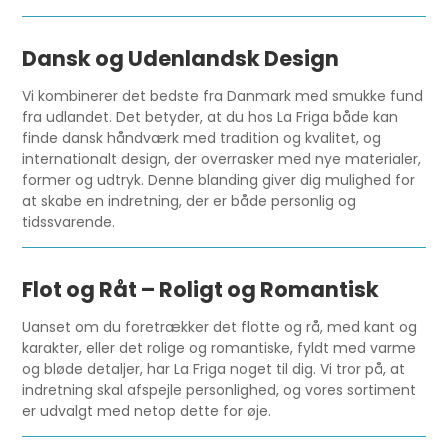
Dansk og Udenlandsk Design
Vi kombinerer det bedste fra Danmark med smukke fund
fra udlandet. Det betyder, at du hos La Friga både kan
finde dansk håndværk med tradition og kvalitet, og
internationalt design, der overrasker med nye materialer,
former og udtryk. Denne blanding giver dig mulighed for
at skabe en indretning, der er både personlig og
tidssvarende.
Flot og Råt – Roligt og Romantisk
Uanset om du foretrækker det flotte og rå, med kant og
karakter, eller det rolige og romantiske, fyldt med varme
og bløde detaljer, har La Friga noget til dig. Vi tror på, at
indretning skal afspejle personlighed, og vores sortiment
er udvalgt med netop dette for øje.