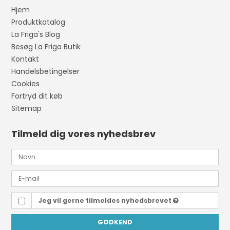
Hjem
Produktkatalog
La Friga's Blog
Besøg La Friga Butik
Kontakt
Handelsbetingelser
Cookies
Fortryd dit køb
Sitemap
Tilmeld dig vores nyhedsbrev
Jeg vil gerne tilmeldes nyhedsbrevet
GODKEND