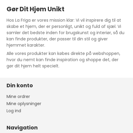
Gør Dit Hjem Unikt
Hos La Friga er vores mission klar: Vi vil inspirere dig til at
skabe et hjem, der er personligt, unikt og fuld af sjæl. Vi
samler det bedste inden for brugskunst og interiør, så du
kan finde produkter, der passer til din stil og giver
hjemmet karakter.
Alle vores produkter kan købes direkte på webshoppen,
hvor du nemt kan finde inspiration og shoppe det, der
gør dit hjem helt specielt.
Din konto
Mine ordrer
Mine oplysninger
Log ind
Navigation