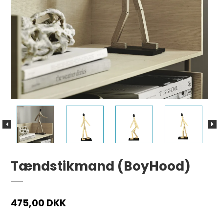
Tændstikmand (BoyHood)
475,00 DKK