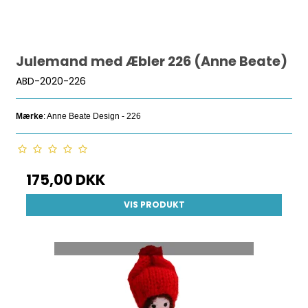
Julemand med Æbler 226 (Anne Beate)
ABD-2020-226
Mærke
: Anne Beate Design - 226
175,00 DKK
VIS PRODUKT