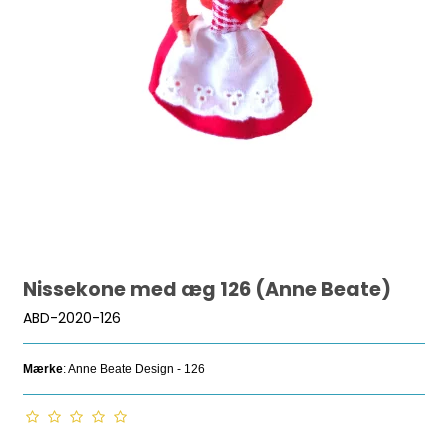
Nissekone med æg 126 (Anne Beate)
ABD-2020-126
Mærke
: Anne Beate Design - 126