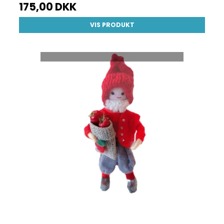
175,00 DKK
VIS PRODUKT