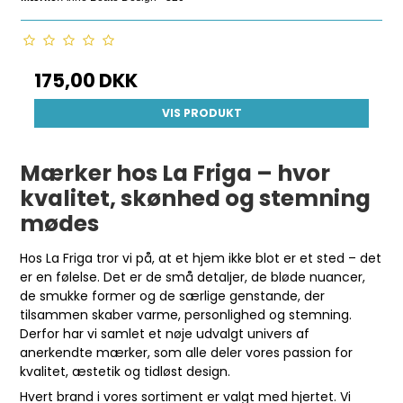
175,00 DKK
VIS PRODUKT
Mærker hos La Friga – hvor
kvalitet, skønhed og stemning
mødes
Hos La Friga tror vi på, at et hjem ikke blot er et sted – det
er en følelse. Det er de små detaljer, de bløde nuancer,
de smukke former og de særlige genstande, der
tilsammen skaber varme, personlighed og stemning.
Derfor har vi samlet et nøje udvalgt univers af
anerkendte mærker, som alle deler vores passion for
kvalitet, æstetik og tidløst design.
Hvert brand i vores sortiment er valgt med hjertet. Vi