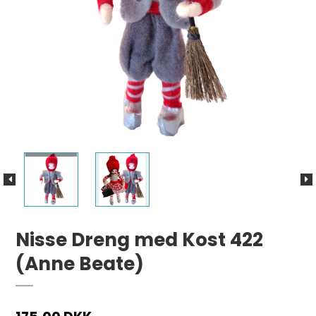
Nisse Dreng med Kost 422
(Anne Beate)