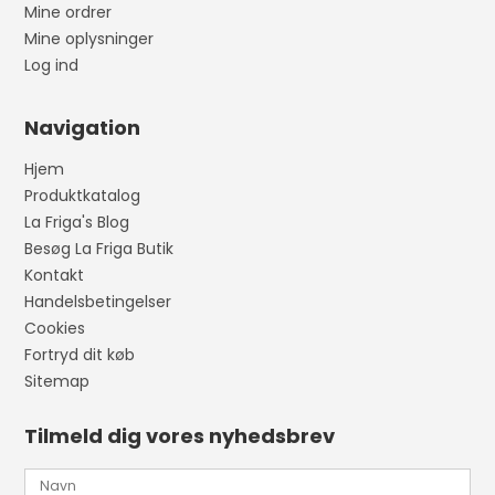
Mine ordrer
Mine oplysninger
Log ind
Navigation
Hjem
Produktkatalog
La Friga's Blog
Besøg La Friga Butik
Kontakt
Handelsbetingelser
Cookies
Fortryd dit køb
Sitemap
Tilmeld dig vores nyhedsbrev