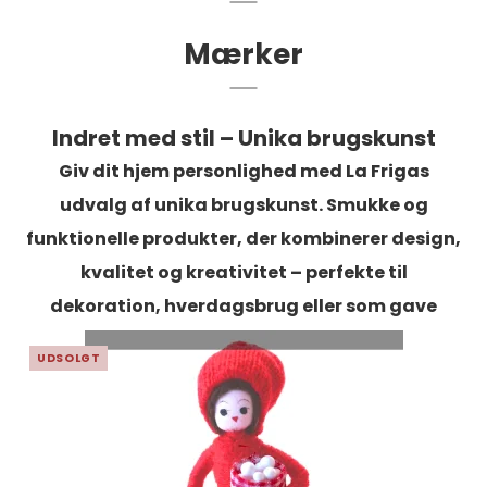
Mærker
Indret med stil – Unika brugskunst
Giv dit hjem personlighed med La Frigas
udvalg af
unika brugskunst
. Smukke og
funktionelle produkter, der kombinerer design,
kvalitet og kreativitet – perfekte til
dekoration, hverdagsbrug eller som gave
UDSOLGT