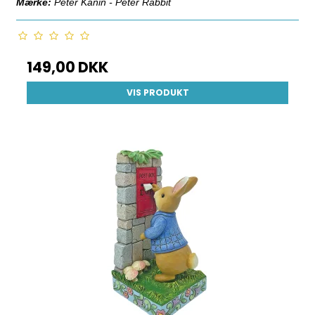
Mærke:
Peter Kanin - Peter Rabbit
149,00 DKK
VIS PRODUKT