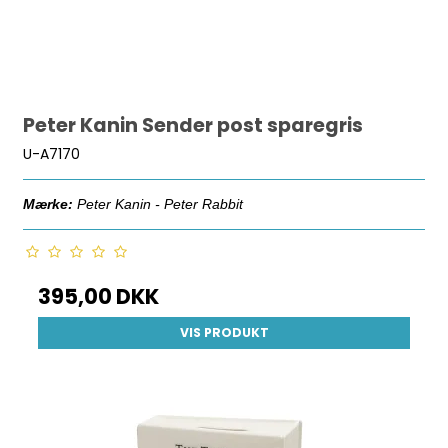
Peter Kanin Sender post sparegris
U-A7170
Mærke:
Peter Kanin - Peter Rabbit
395,00 DKK
VIS PRODUKT