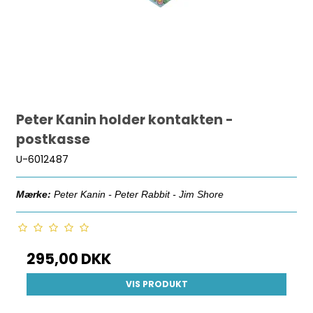
Peter Kanin holder kontakten -
postkasse
U-6012487
Mærke:
Peter Kanin - Peter Rabbit - Jim Shore
295,00 DKK
VIS PRODUKT