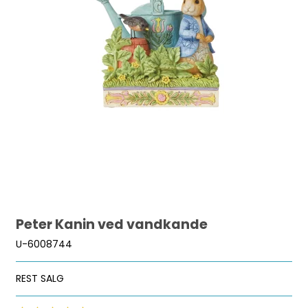
Peter Kanin ved vandkande
U-6008744
REST SALG