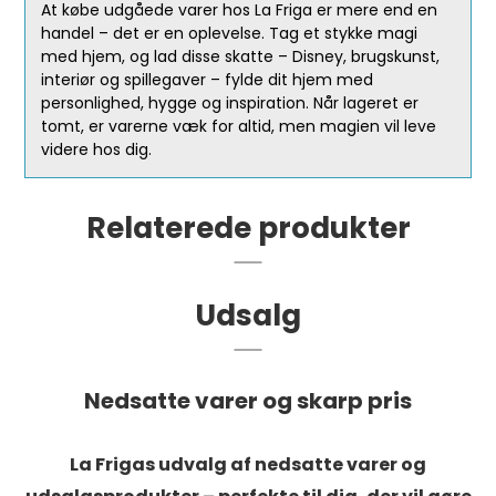
At købe udgåede varer hos La Friga er mere end en
handel – det er en oplevelse. Tag et stykke magi
med hjem, og lad disse skatte – Disney, brugskunst,
interiør og spillegaver – fylde dit hjem med
personlighed, hygge og inspiration. Når lageret er
tomt, er varerne væk for altid, men magien vil leve
videre hos dig.
Relaterede produkter
Udsalg
Nedsatte varer og skarp pris
La Frigas udvalg af nedsatte varer og