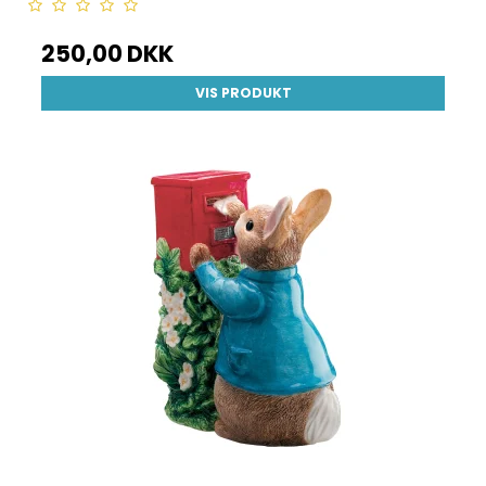
250,00 DKK
VIS PRODUKT