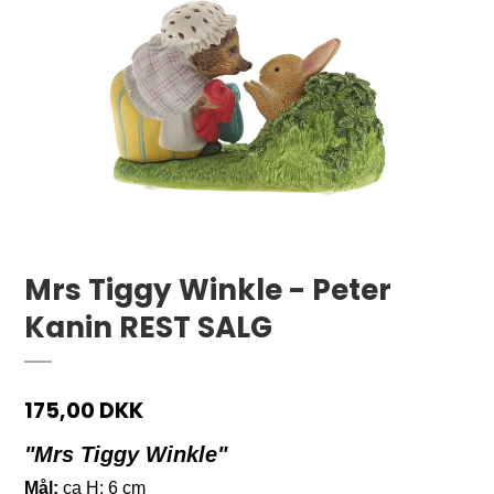
Mrs Tiggy Winkle - Peter
Kanin REST SALG
175,00 DKK
"Mrs Tiggy Winkle"
Mål:
ca H: 6 cm