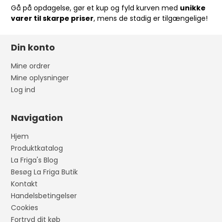
Gå på opdagelse, gør et kup og fyld kurven med
unikke
varer til skarpe priser
, mens de stadig er tilgængelige!
Din konto
Mine ordrer
Mine oplysninger
Log ind
Navigation
Hjem
Produktkatalog
La Friga's Blog
Besøg La Friga Butik
Kontakt
Handelsbetingelser
Cookies
Fortryd dit køb