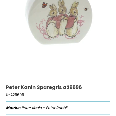
Peter Kanin Sparegris a26696
U-A26696
Mærke:
Peter Kanin - Peter Rabbit