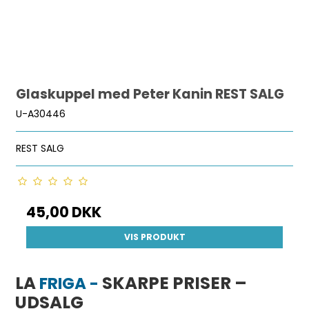
Glaskuppel med Peter Kanin REST SALG
U-A30446
REST SALG
45,00 DKK
VIS PRODUKT
LA
SKARPE PRISER –
FRIGA -
UDSALG