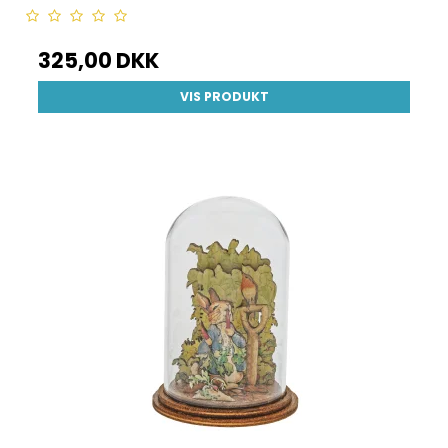
325,00 DKK
VIS PRODUKT