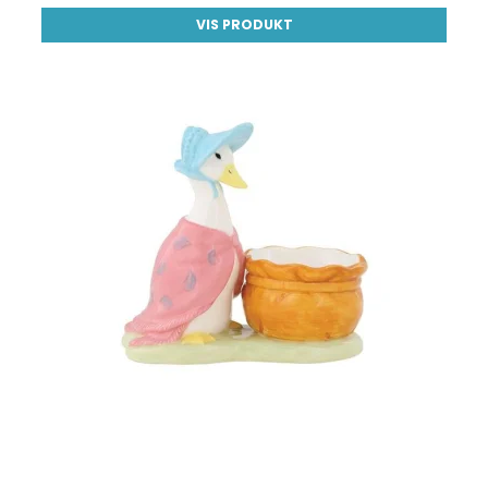
VIS PRODUKT