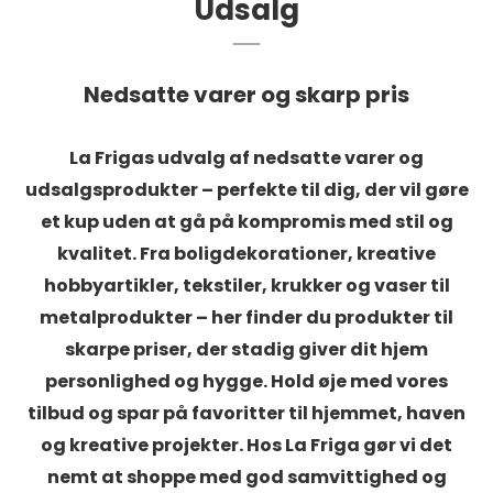
Udsalg
Nedsatte varer og skarp pris
La Frigas udvalg af nedsatte varer og
udsalgsprodukter – perfekte til dig, der vil gøre
et kup uden at gå på kompromis med stil og
kvalitet. Fra boligdekorationer, kreative
hobbyartikler, tekstiler, krukker og vaser til
metalprodukter – her finder du produkter til
skarpe priser, der stadig giver dit hjem
personlighed og hygge. Hold øje med vores
tilbud og spar på favoritter til hjemmet, haven
og kreative projekter. Hos La Friga gør vi det
nemt at shoppe med god samvittighed og