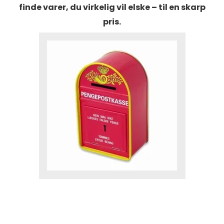
finde varer, du virkelig vil elske – til en skarp
pris.