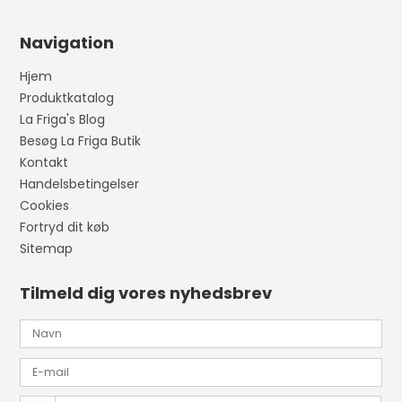
Navigation
Hjem
Produktkatalog
La Friga's Blog
Besøg La Friga Butik
Kontakt
Handelsbetingelser
Cookies
Fortryd dit køb
Sitemap
Tilmeld dig vores nyhedsbrev