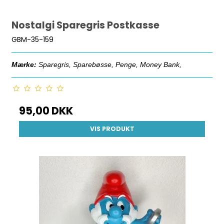
Nostalgi Sparegris Postkasse
GBM-35-159
Mærke:
Sparegris, Sparebøsse, Penge, Money Bank,
95,00 DKK
VIS PRODUKT