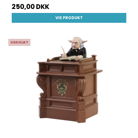
250,00 DKK
VIS PRODUKT
UDSOLGT