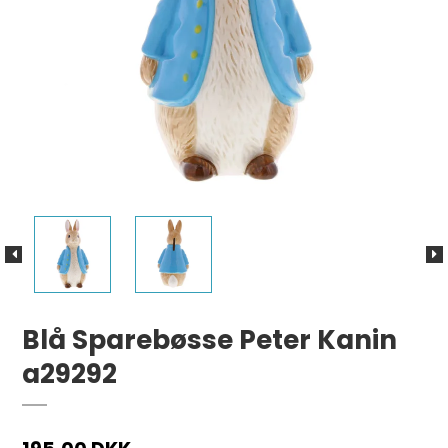
Blå Sparebøsse Peter Kanin
a29292