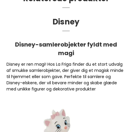
Disney
Disney-samlerobjekter fyldt med
magi
Disney er ren magi! Hos La Friga finder du et stort udvalg
af smukke samlerobjekter, der giver dig et magisk minde
til hjemmet eller som gave. Perfekte til samlere og
Disney-elskere, der vil bevare minder og skabe glæde
med unikke figurer og dekorative produkter