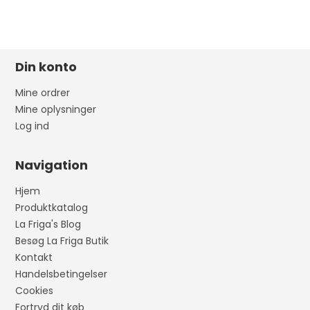
Din konto
Mine ordrer
Mine oplysninger
Log ind
Navigation
Hjem
Produktkatalog
La Friga's Blog
Besøg La Friga Butik
Kontakt
Handelsbetingelser
Cookies
Fortryd dit køb