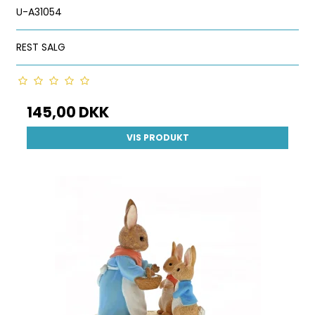
U-A31054
REST SALG
145,00 DKK
VIS PRODUKT