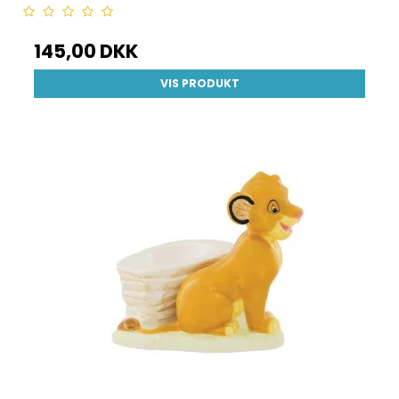
145,00 DKK
VIS PRODUKT