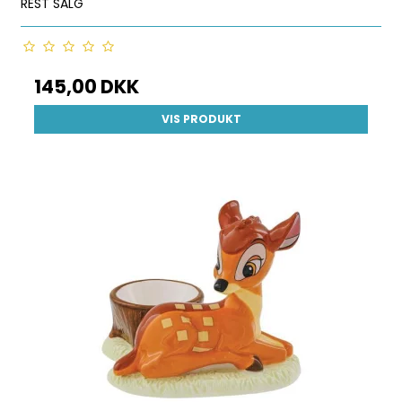
REST SALG
145,00 DKK
VIS PRODUKT