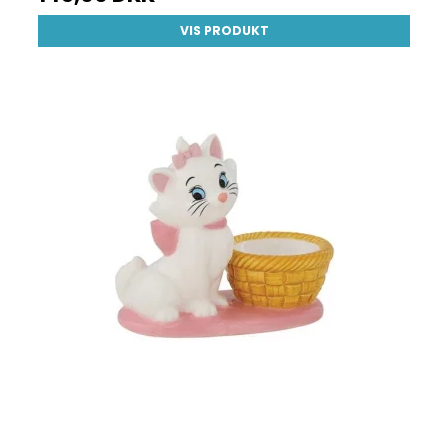
VIS PRODUKT