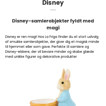
Disney
Disney-samlerobjekter fyldt med
magi
Disney er ren magi! Hos La Friga finder du et stort udvalg
af smukke samlerobjekter, der giver dig et magisk minde
til hjemmet eller som gave. Perfekte til samlere og
Disney-elskere, der vil bevare minder og skabe glæde
med unikke figurer og dekorative produkter