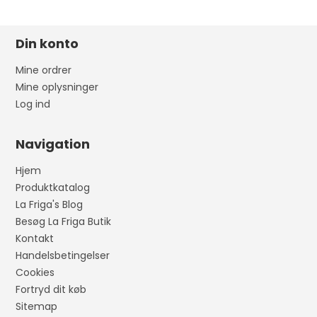
Din konto
Mine ordrer
Mine oplysninger
Log ind
Navigation
Hjem
Produktkatalog
La Friga's Blog
Besøg La Friga Butik
Kontakt
Handelsbetingelser
Cookies
Fortryd dit køb
Sitemap