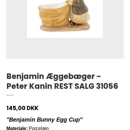
Benjamin Æggebæger -
Peter Kanin REST SALG 31056
145,00 DKK
"Benjamin Bunny Egg Cup"
Materiale:
Porcelæn