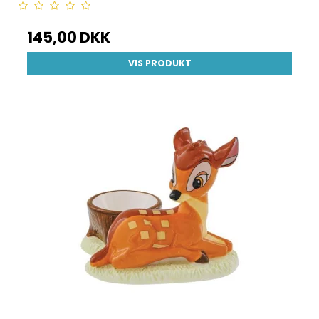
145,00 DKK
VIS PRODUKT