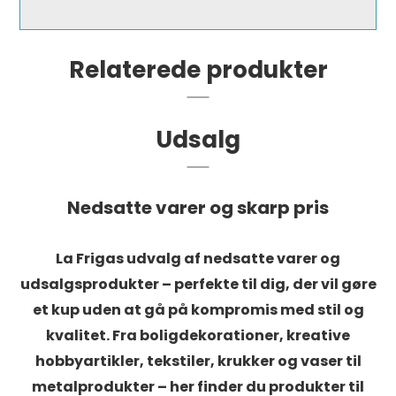
Relaterede produkter
Udsalg
Nedsatte varer og skarp pris
La Frigas udvalg af nedsatte varer og
udsalgsprodukter – perfekte til dig, der vil gøre
et kup uden at gå på kompromis med stil og
kvalitet. Fra boligdekorationer, kreative
hobbyartikler, tekstiler, krukker og vaser til
metalprodukter – her finder du produkter til