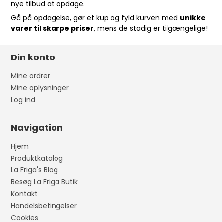
nye tilbud at opdage.
Gå på opdagelse, gør et kup og fyld kurven med
unikke
varer til skarpe priser
, mens de stadig er tilgængelige!
Din konto
Mine ordrer
Mine oplysninger
Log ind
Navigation
Hjem
Produktkatalog
La Friga's Blog
Besøg La Friga Butik
Kontakt
Handelsbetingelser
Cookies