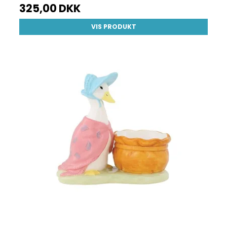
325,00 DKK
VIS PRODUKT