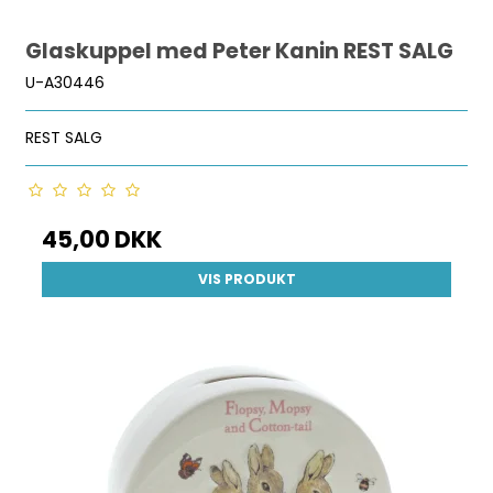
Glaskuppel med Peter Kanin REST SALG
U-A30446
REST SALG
45,00 DKK
VIS PRODUKT