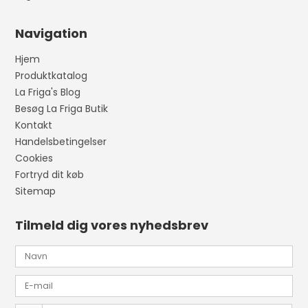
Navigation
Hjem
Produktkatalog
La Friga's Blog
Besøg La Friga Butik
Kontakt
Handelsbetingelser
Cookies
Fortryd dit køb
Sitemap
Tilmeld dig vores nyhedsbrev