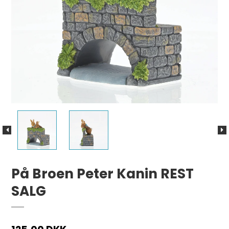
På Broen Peter Kanin REST
SALG