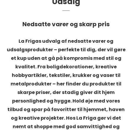
Udsalg
Nedsatte varer og skarp pris
La Frigas udvalg af nedsatte varer og
udsalgsprodukter – perfekte til dig, der vil gøre
et kup uden at gå på kompromis med stil og
kvalitet. Fra boligdekorationer, kreative
hobbyartikler, tekstiler, krukker og vaser til
metalprodukter – her finder du produkter til
skarpe priser, der stadig giver dit hjem
personlighed og hygge. Hold øje med vores
tilbud og spar på favoritter til hjemmet, haven
og kreative projekter. Hos La Friga gør vi det
nemt at shoppe med god samvittighed og