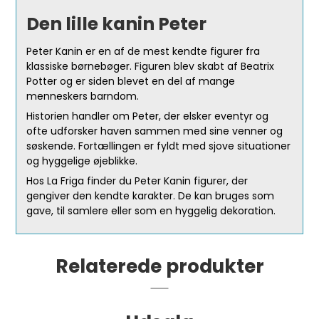
Den lille kanin Peter
Peter Kanin er en af de mest kendte figurer fra
klassiske børnebøger. Figuren blev skabt af Beatrix
Potter og er siden blevet en del af mange
menneskers barndom.
Historien handler om Peter, der elsker eventyr og
ofte udforsker haven sammen med sine venner og
søskende. Fortællingen er fyldt med sjove situationer
og hyggelige øjeblikke.
Hos La Friga finder du Peter Kanin figurer, der
gengiver den kendte karakter. De kan bruges som
gave, til samlere eller som en hyggelig dekoration.
Relaterede produkter