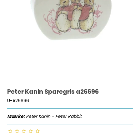
Peter Kanin Sparegris a26696
U-A26696
Mærke:
Peter Kanin - Peter Rabbit