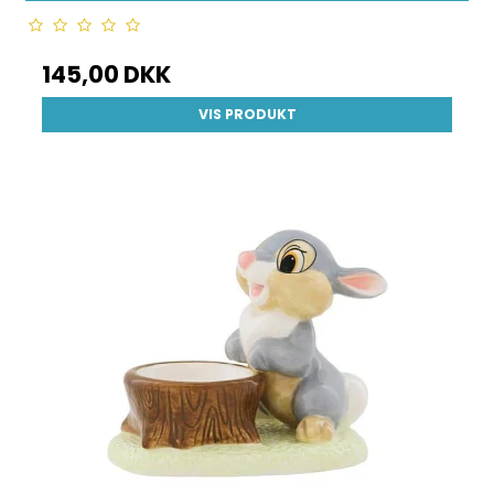
145,00 DKK
VIS PRODUKT