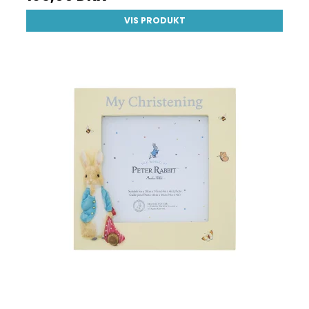
VIS PRODUKT