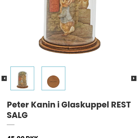
Peter Kanin i Glaskuppel REST
SALG