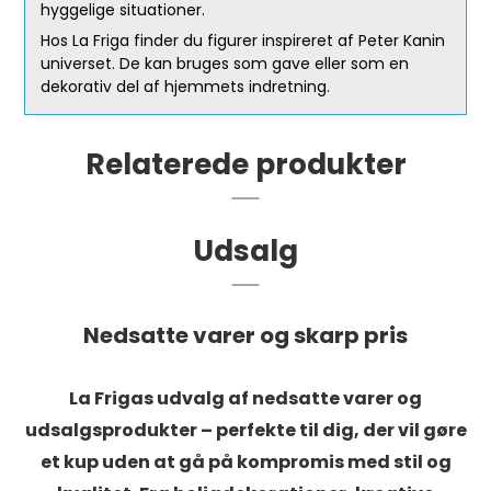
hyggelige situationer.
Hos La Friga finder du figurer inspireret af Peter Kanin
universet. De kan bruges som gave eller som en
dekorativ del af hjemmets indretning.
Relaterede produkter
Udsalg
Nedsatte varer og skarp pris
La Frigas udvalg af nedsatte varer og
udsalgsprodukter – perfekte til dig, der vil gøre
et kup uden at gå på kompromis med stil og