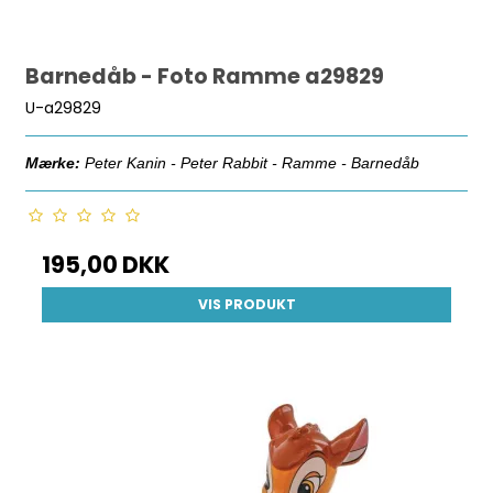
Barnedåb - Foto Ramme a29829
U-a29829
Mærke:
Peter Kanin - Peter Rabbit
- Ramme - Barnedåb
195,00 DKK
VIS PRODUKT